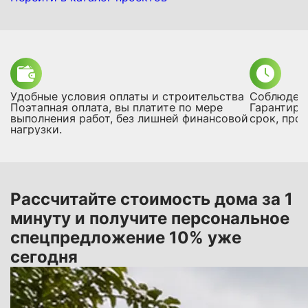
Удобные условия оплаты и строительства
Соблюдени
Поэтапная оплата, вы платите по мере
Гарантиру
выполнения работ, без лишней финансовой
срок, про
нагрузки.
Рассчитайте стоимость дома за 1
минуту и получите персональное
спецпредложение 10% уже
сегодня