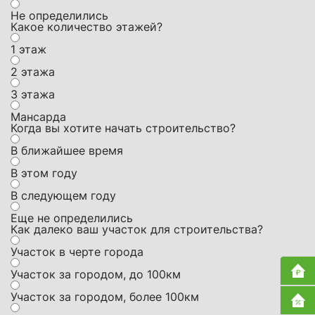
Не определились
Какое количество этажей?
1 этаж
2 этажа
3 этажа
Мансарда
Когда вы хотите начать строительство?
В ближайшее время
В этом году
В следующем году
Еще не определились
Как далеко ваш участок для строительства?
Участок в черте города
Участок за городом, до 100км
Участок за городом, более 100км