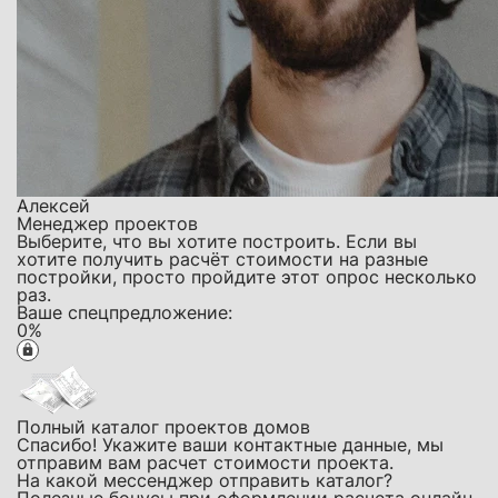
Алексей
Менеджер проектов
Выберите, что вы хотите построить. Если вы
хотите получить расчёт стоимости на разные
постройки, просто пройдите этот опрос несколько
раз.
Ваше спецпредложение:
0
%
Полный каталог проектов домов
Спасибо! Укажите ваши контактные данные, мы
отправим вам расчет стоимости проекта.
На какой мессенджер отправить каталог?