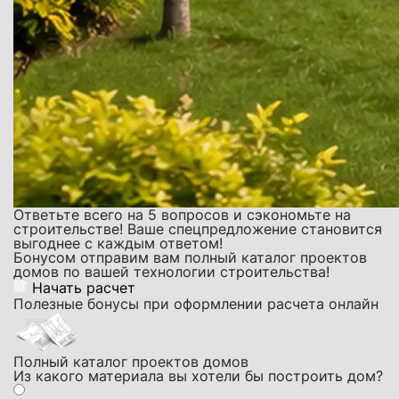
Ответьте всего на 5 вопросов и сэкономьте на
строительстве! Ваше спецпредложение становится
выгоднее с каждым ответом!
Бонусом отправим вам полный каталог проектов
домов по вашей технологии строительства!
Начать расчет
Полезные бонусы при оформлении расчета онлайн
Полный каталог проектов домов
Из какого материала вы хотели бы построить дом?