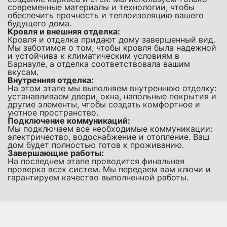
современные материалы и технологии, чтобы
обеспечить прочность и теплоизоляцию вашего
будущего дома.
Кровля и внешняя отделка:
Кровля и отделка придают дому завершенный вид.
Мы заботимся о том, чтобы кровля была надежной
и устойчива к климатическим условиям в
Барнауле, а отделка соответствовала вашим
вкусам.
Внутренняя отделка:
На этом этапе мы выполняем внутреннюю отделку:
устанавливаем двери, окна, напольные покрытия и
другие элементы, чтобы создать комфортное и
уютное пространство.
Подключение коммуникаций:
Мы подключаем все необходимые коммуникации:
электричество, водоснабжение и отопление. Ваш
дом будет полностью готов к проживанию.
Завершающие работы:
На последнем этапе проводится финальная
проверка всех систем. Мы передаем вам ключи и
гарантируем качество выполненной работы.