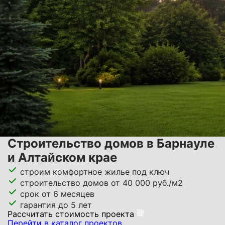
Строительство домов в Барнауле
и Алтайском крае
строим комфортное жилье под ключ
строительство домов от 40 000 руб./м2
срок от 6 месяцев
гарантия до 5 лет
Расcчитать стоимость проекта
Перейти в каталог проектов