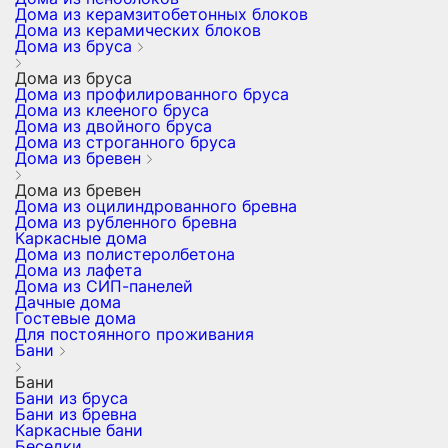
Дома из керамзитобетонных блоков
Дома из керамических блоков
Дома из бруса
Дома из бруса
Дома из профилированного бруса
Дома из клееного бруса
Дома из двойного бруса
Дома из строганного бруса
Дома из бревен
Дома из бревен
Дома из оцилиндрованного бревна
Дома из рубленного бревна
Каркасные дома
Дома из полистеролбетона
Дома из лафета
Дома из СИП-панелей
Дачные дома
Гостевые дома
Для постоянного проживания
Бани
Бани
Бани из бруса
Бани из бревна
Каркасные бани
Беседки