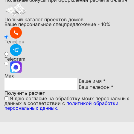
Полезные бонусы при оформлении расчета онлайн
Полный каталог проектов домов
Ваше персональное спецпредложение - 10%
Телефон
Telegram
Мах
Ваше имя *
Ваш телефон *
Получить расчет
Я даю
согласие на обработку моих персональных
данных
в соответствии с
политикой обработки
персональных данных.