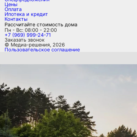
Цены
Оплата
Ипотека и кредит
Контакты
Рассчитайте стоимость дома
Пн - Вс: 08:00 - 22:00
+7 (969) 999-24-71
Заказать звонок
© Медиа-решения, 2026
Пользовательское соглашение