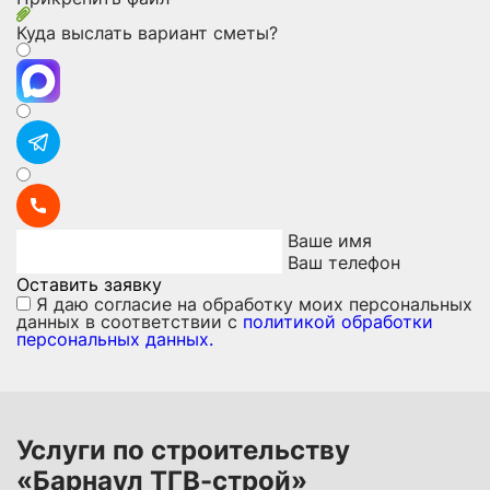
Куда выслать вариант сметы?
Ваше имя
Ваш телефон
Оставить заявку
Я даю
согласие на обработку моих персональных
данных
в соответствии с
политикой обработки
персональных данных.
Услуги по строительству
«Барнаул ТГВ-строй»