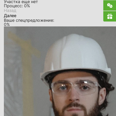
Участка еще нет
Процесс:
0
%
Назад
Далее
Ваше спецпредложение:
0
%