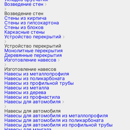
Возведение стен
Возведение стен
Стены из кирпича
Стены из гипсокартона
Стены из блоков
Каркасные стены
Устройство перекрытий
Устройство перекрытий
Монолитные перекрытия
Деревянные перекрытия
Изготовление навесов
Изготовление навесов
Навесы из металлопрофиля
Навесы из поликарбоната
Навесы из профильной трубы
Навесы из металла
Навесы из дерева
Навесы из профнастила
Навесы для автомобиля
Навесы для автомобиля
Навесы для автомобиля из металлопрофиля
Навесы для автомобиля из поликарбоната
Навесы для автомобиля из профильной трубы
Навесы для мангала