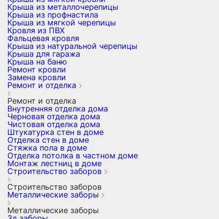
Крыша из металлочерепицы
Крыша из профнастила
Крыша из мягкой черепицы
Кровля из ПВХ
Фальцевая кровля
Крыша из натуральной черепицы
Крыша для гаража
Крыша на баню
Ремонт кровли
Замена кровли
Ремонт и отделка
Ремонт и отделка
Внутренняя отделка дома
Черновая отделка дома
Чистовая отделка дома
Штукатурка стен в доме
Отделка стен в доме
Стяжка пола в доме
Отделка потолка в частном доме
Монтаж лестниц в доме
Строительство заборов
Строительство заборов
Металлические заборы
Металлические заборы
3д заборы